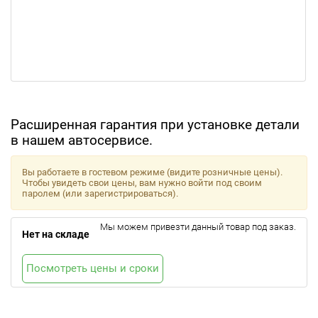
Расширенная гарантия при установке детали
в нашем автосервисе.
Вы работаете в гостевом режиме (видите розничные цены).
Чтобы увидеть свои цены, вам нужно войти под своим
паролем (или зарегистрироваться).
Мы можем привезти данный товар под заказ.
Нет на складе
Посмотреть цены и сроки