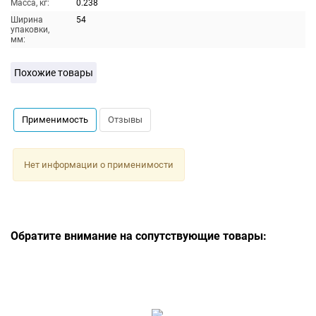
Масса, кг:
0.238
Ширина
54
упаковки,
мм:
Похожие товары
Применимость
Отзывы
Нет информации о применимости
Обратите внимание на сопутствующие товары: